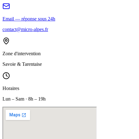
Email — réponse sous 24h
contact@micro-alpes.fr
Zone d'intervention
Savoie & Tarentaise
Horaires
Lun – Sam · 8h – 19h