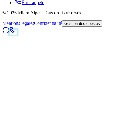
Être rappelé
©
2026
Micro Alpes
.
Tous droits réservés.
Mentions légales
Confidentialité
Gestion des cookies