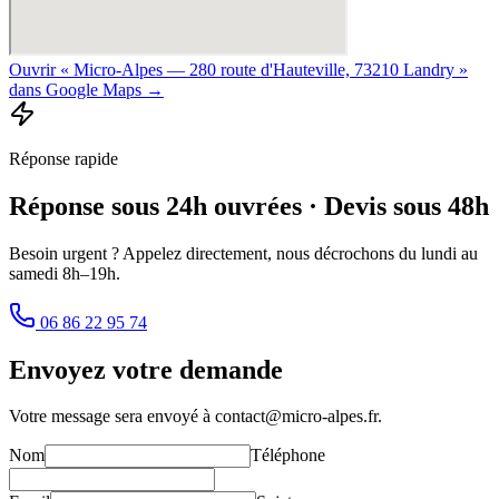
Ouvrir « Micro-Alpes — 280 route d'Hauteville, 73210 Landry »
dans Google Maps →
Réponse rapide
Réponse sous 24h ouvrées · Devis sous 48h
Besoin urgent ? Appelez directement, nous décrochons du lundi au
samedi 8h–19h.
06 86 22 95 74
Envoyez votre demande
Votre message sera envoyé à
contact@micro-alpes.fr
.
Nom
Téléphone