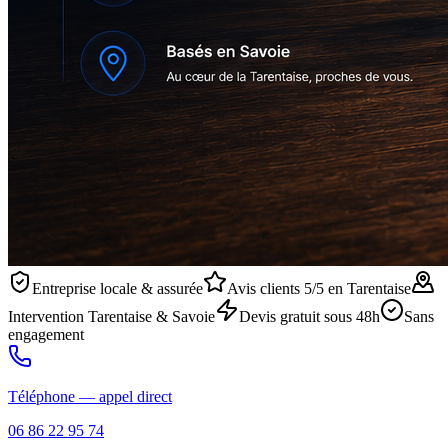
Entreprise locale & assurée
Avis clients 5/5 en Tarentaise
Intervention Tarentaise & Savoie
Devis gratuit sous 48h
Sans
engagement
Téléphone — appel direct
06 86 22 95 74