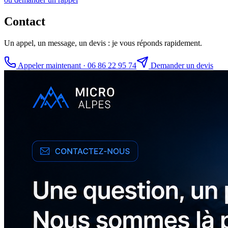
Contact
Un appel, un message, un devis : je vous réponds rapidement.
Appeler maintenant ·
06 86 22 95 74
Demander un devis