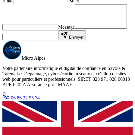
Email
Sujet
Message
Envoyer
Micro Alpes
Votre partenaire informatique et digital de confiance en Savoie &
Tarentaise. Dépannage, cybersécurité, réseaux et création de sites
web pour particuliers et professionnels. SIRET 828 971 028 00018
APE 6202A Assurance pro : MAAF
06 86 22 95 74